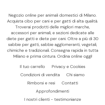
Negozio online per animali domestici di Milano.
Acquista cibo per cani e per gatti di alta qualità.
Troverai prodotti delle migliori marche,
accessori per animali, e sezioni dedicate alle
diete per gatti e diete per cani. Oltre a più di 30
sabbie per gatti, sabbie agglomeranti, vegetali,
chimiche e tradizionali. Consegna rapida in tutta
Milano e prima cintura. Ordina online oggi!
Il tuo carrello
Privacy e Cookies
Condizioni di vendita
Chi siamo
Rimborsi e resi
Contatti
Approfondimenti
I nostri clienti - testimonianze