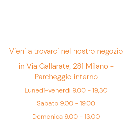
Vieni a trovarci nel nostro negozio
in Via Gallarate, 281 Milano -
Parcheggio interno
Lunedì-venerdi 9.00 - 19,30
Sabato 9.00 - 19.00
Domenica 9.00 - 13.00