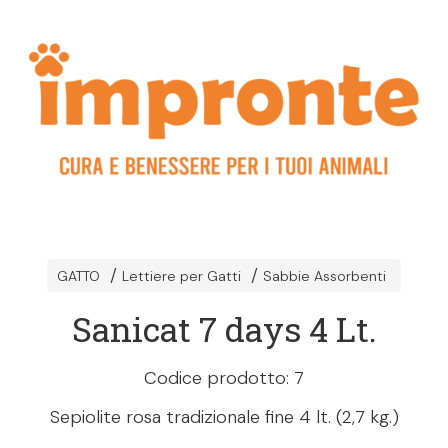
GATTO
Lettiere per Gatti
Sabbie Assorbenti
Sanicat 7 days 4 Lt.
Codice prodotto: 7
Sepiolite rosa tradizionale fine 4 lt. (2,7 kg.)