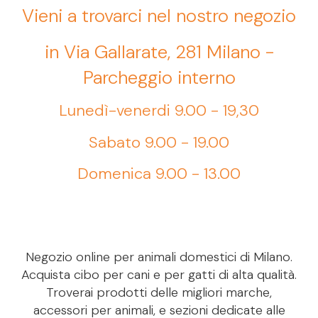
Vieni a trovarci nel nostro negozio
in Via Gallarate, 281 Milano -
Parcheggio interno
Lunedì-venerdi 9.00 - 19,30
Sabato 9.00 - 19.00
Domenica 9.00 - 13.00
Negozio online per animali domestici di Milano.
Acquista cibo per cani e per gatti di alta qualità.
Troverai prodotti delle migliori marche,
accessori per animali, e sezioni dedicate alle