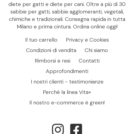
diete per gatti e diete per cani. Oltre a più di 30
sabbie per gatti, sabbie agglomeranti, vegetali,
chimiche e tradizionali. Consegna rapida in tutta
Milano e prima cintura. Ordina online oggi!
Il tuo carrello
Privacy e Cookies
Condizioni di vendita
Chi siamo
Rimborsi e resi
Contatti
Approfondimenti
I nostri clienti - testimonianze
Perché la linea Vita+
Il nostro e-commerce è green!