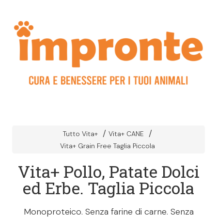
Tutto Vita+
Vita+ CANE
Vita+ Grain Free Taglia Piccola
Vita+ Pollo, Patate Dolci
ed Erbe. Taglia Piccola
Monoproteico. Senza farine di carne. Senza