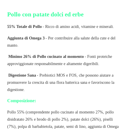
Pollo con patate dolci ed erbe
55% Totale di Pollo
- Ricco di amino acidi, vitamine e minerali.
Aggiunta di Omega 3
- Per contribuire alla salute della cute e del
manto.
Minimo 26% di Pollo cucinato al momento
- Fonti proteiche
approviggionate responsabilmente e altamente digeribili.
Digestione Sana
- Prebiotici MOS e FOS, che possono aiutare a
promuovere
la crescita di una flora batterica sana e favoriscono la
digestione.
Composizione:
Pollo 55% (comprendente pollo cucinato al momento 27%, pollo
disidratato 26% e brodo di pollo 2%), patate dolci (26%), piselli
(7%), polpa di barbabietola, patate, semi di lino, aggiunta di Omega