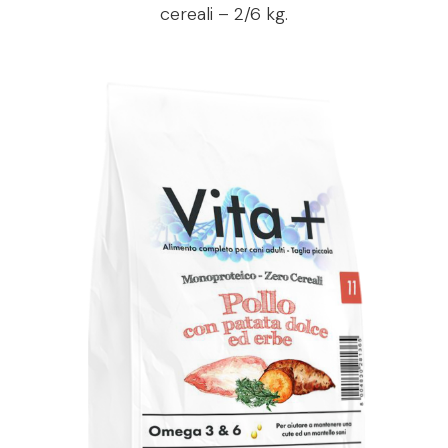
cereali – 2/6 kg.