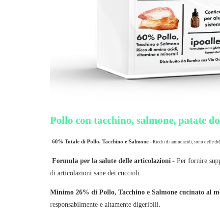
Pollo con tacchino, salmone, patate dol
60% Totale di Pollo, Tacchino e Salmone
- Ricchi di aminoacidi, sono delle del
Formula per la salute delle articolazioni
- Per fornire sup
di articolazioni sane dei cuccioli.
Minimo 26% di Pollo, Tacchino e Salmone cucinato al 
responsabilmente e altamente digeribili.