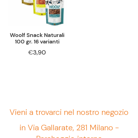
Woolf Snack Naturali
100 gr. 16 varianti
€
3,90
Vieni a trovarci nel nostro negozio
in Via Gallarate, 281 Milano -