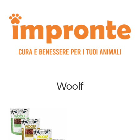
Woolf