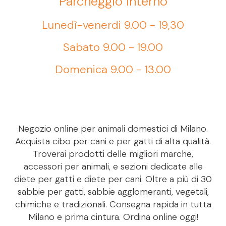
Parcheggio interno
Lunedì-venerdi 9.00 - 19,30
Sabato 9.00 - 19.00
Domenica 9.00 - 13.00
Negozio online per animali domestici di Milano.
Acquista cibo per cani e per gatti di alta qualità.
Troverai prodotti delle migliori marche,
accessori per animali, e sezioni dedicate alle
diete per gatti e diete per cani. Oltre a più di 30
sabbie per gatti, sabbie agglomeranti, vegetali,
chimiche e tradizionali. Consegna rapida in tutta
Milano e prima cintura. Ordina online oggi!