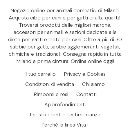
Negozio online per animali domestici di Milano.
Acquista cibo per cani e per gatti di alta qualità.
Troverai prodotti delle migliori marche,
accessori per animali, e sezioni dedicate alle
diete per gatti e diete per cani. Oltre a più di 30
sabbie per gatti, sabbie agglomeranti, vegetali,
chimiche e tradizionali. Consegna rapida in tutta
Milano e prima cintura. Ordina online oggi!
Il tuo carrello
Privacy e Cookies
Condizioni di vendita
Chi siamo
Rimborsi e resi
Contatti
Approfondimenti
I nostri clienti - testimonianze
Perché la linea Vita+