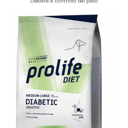
Diabete e controllo del peso