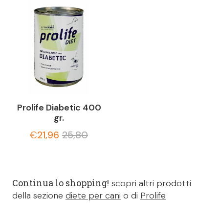
Prolife Diabetic 400
gr.
€
21,96
25,80
Continua lo shopping!
scopri altri prodotti
della sezione
diete per cani
o di
Prolife