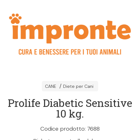
CANE
Diete per Cani
Prolife Diabetic Sensitive
10 kg.
Codice prodotto: 7688