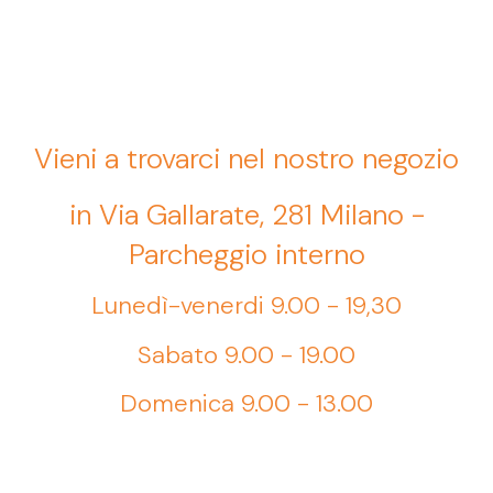
Vieni a trovarci nel nostro negozio
in Via Gallarate, 281 Milano -
Parcheggio interno
Lunedì-venerdi 9.00 - 19,30
Sabato 9.00 - 19.00
Domenica 9.00 - 13.00