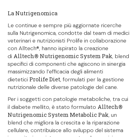
La Nutrigenomica
Le continue e sempre più aggiornate ricerche
sulla Nutrigenomica, condotte dal team di medici
veterinari e nutrizionisti Prolife in collaborazione
con Alltech®, hanno ispirato la creazione
Alltech® Nutrigenomic System Pak
di
, blend
specifici di componenti che agiscono in sinergia
massimizzando l’efficacia degli alimenti
Prolife Diet
dietetici
, formulati per la gestione
nutrizionale delle diverse patologie del cane.
Per i soggetti con patologie metaboliche, tra cui
Alltech®
il diabete mellito, è stato formulato
Nutrigenomic System Metabolic Pak
, un
blend che migliora la crescita e la riparazione
cellulare, contribuisce allo sviluppo del sistema