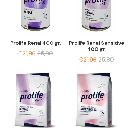
Prolife Renal 400 gr.
Prolife Renal Sensitive
400 gr.
€
21,96
25,80
€
21,96
25,80