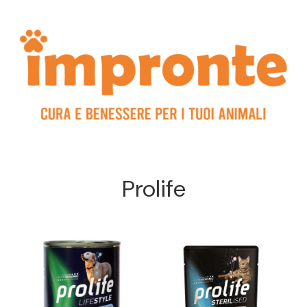
Prolife