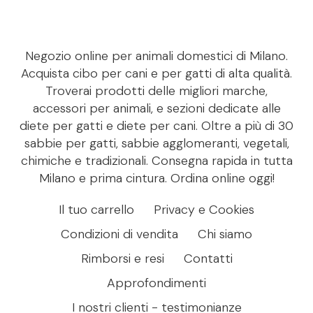
Negozio online per animali domestici di Milano.
Acquista cibo per cani e per gatti di alta qualità.
Troverai prodotti delle migliori marche,
accessori per animali, e sezioni dedicate alle
diete per gatti e diete per cani. Oltre a più di 30
sabbie per gatti, sabbie agglomeranti, vegetali,
chimiche e tradizionali. Consegna rapida in tutta
Milano e prima cintura. Ordina online oggi!
Il tuo carrello
Privacy e Cookies
Condizioni di vendita
Chi siamo
Rimborsi e resi
Contatti
Approfondimenti
I nostri clienti - testimonianze