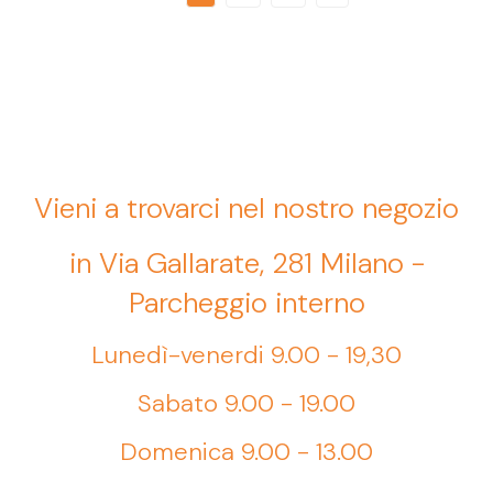
Vieni a trovarci nel nostro negozio
in Via Gallarate, 281 Milano -
Parcheggio interno
Lunedì-venerdi 9.00 - 19,30
Sabato 9.00 - 19.00
Domenica 9.00 - 13.00