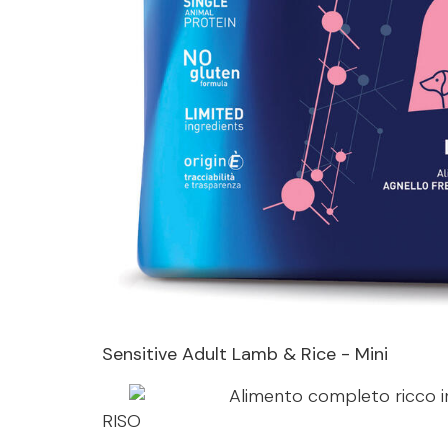
Sensitive Adult Lamb & Rice - Mini
Alimento completo ricco
RISO