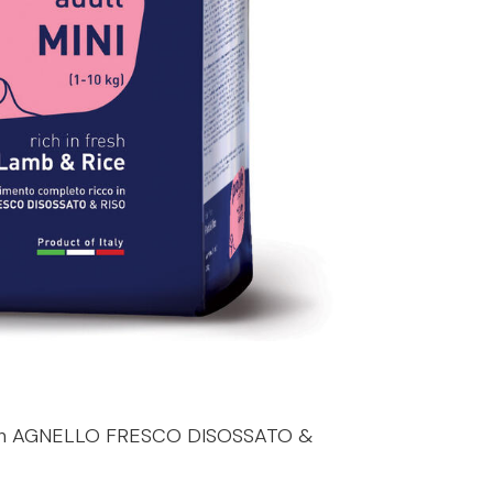
 in AGNELLO FRESCO DISOSSATO &