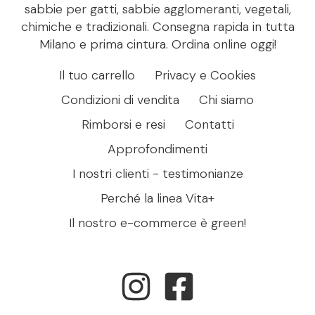
sabbie per gatti, sabbie agglomeranti, vegetali,
chimiche e tradizionali. Consegna rapida in tutta
Milano e prima cintura. Ordina online oggi!
Il tuo carrello
Privacy e Cookies
Condizioni di vendita
Chi siamo
Rimborsi e resi
Contatti
Approfondimenti
I nostri clienti - testimonianze
Perché la linea Vita+
Il nostro e-commerce è green!