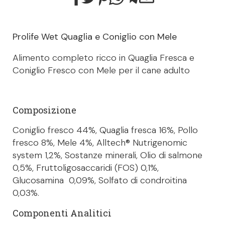
Prolife Wet Quaglia e Coniglio con Mele
Alimento completo ricco in Quaglia Fresca e
Coniglio Fresco con Mele per il cane adulto
Composizione
Coniglio fresco 44%, Quaglia fresca 16%, Pollo
fresco 8%, Mele 4%, Alltech® Nutrigenomic
system 1,2%, Sostanze minerali, Olio di salmone
0,5%, Fruttoligosaccaridi (FOS) 0,1%,
Glucosamina 0,09%, Solfato di condroitina
0,03%.
Componenti Analitici