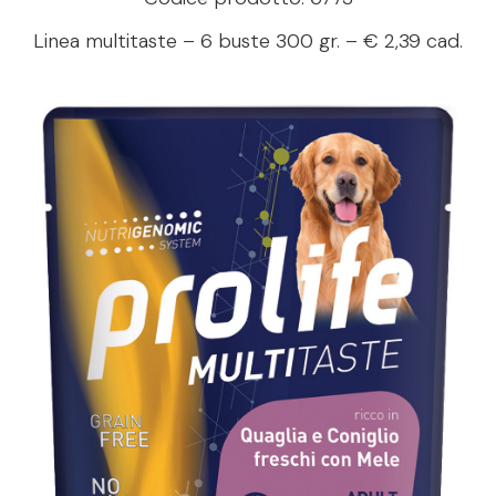
Linea multitaste – 6 buste 300 gr. – € 2,39 cad.