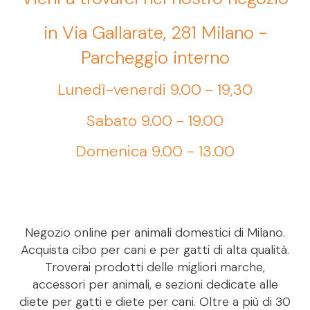
in Via Gallarate, 281 Milano -
Parcheggio interno
Lunedì-venerdi 9.00 - 19,30
Sabato 9.00 - 19.00
Domenica 9.00 - 13.00
Negozio online per animali domestici di Milano.
Acquista cibo per cani e per gatti di alta qualità.
Troverai prodotti delle migliori marche,
accessori per animali, e sezioni dedicate alle
diete per gatti e diete per cani. Oltre a più di 30