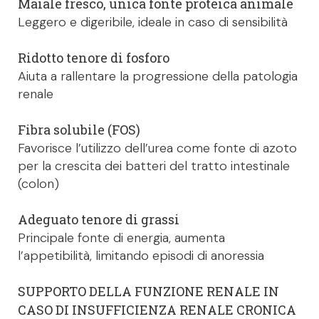
Maiale fresco, unica fonte proteica animale
Leggero e digeribile, ideale in caso di sensibilità
Ridotto tenore di fosforo
Aiuta a rallentare la progressione della patologia
renale
Fibra solubile (FOS)
Favorisce l’utilizzo dell’urea come fonte di azoto
per la crescita dei batteri del tratto intestinale
(colon)
Adeguato tenore di grassi
Principale fonte di energia, aumenta
l’appetibilità, limitando episodi di anoressia
SUPPORTO DELLA FUNZIONE RENALE IN
CASO DI INSUFFICIENZA RENALE CRONICA