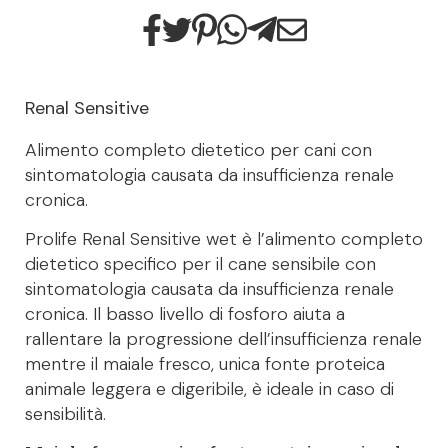
Renal Sensitive
Alimento completo dietetico per cani con
sintomatologia causata da insufficienza renale
cronica.
Prolife Renal Sensitive wet è l’alimento completo
dietetico specifico per il cane sensibile con
sintomatologia causata da insufficienza renale
cronica. Il basso livello di fosforo aiuta a
rallentare la progressione dell’insufficienza renale
mentre il maiale fresco, unica fonte proteica
animale leggera e digeribile, è ideale in caso di
sensibilità.