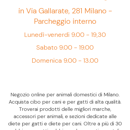
in Via Gallarate, 281 Milano -
Parcheggio interno
Lunedì-venerdi 9.00 - 19,30
Sabato 9.00 - 19.00
Domenica 9.00 - 13.00
Negozio online per animali domestici di Milano.
Acquista cibo per cani e per gatti di alta qualità.
Troverai prodotti delle migliori marche,
accessori per animali, e sezioni dedicate alle
diete per gatti e diete per cani. Oltre a più di 30