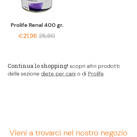
Prolife Renal 400 gr.
€
21,96
25,80
Continua lo shopping!
scopri altri prodotti
della sezione
diete per cani
o di
Prolife
Vieni a trovarci nel nostro negozio