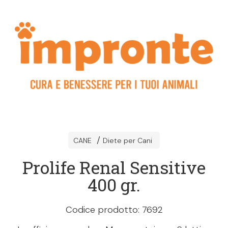
CANE
Diete per Cani
Prolife Renal Sensitive
400 gr.
Codice prodotto: 7692