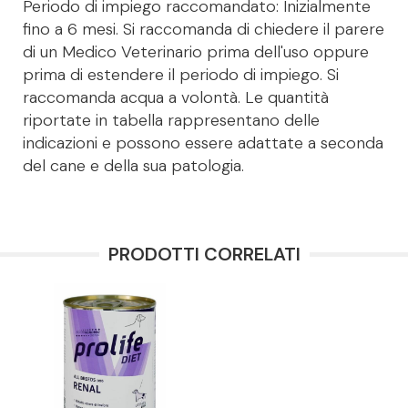
Periodo di impiego raccomandato: Inizialmente
fino a 6 mesi. Si raccomanda di chiedere il parere
di un Medico Veterinario prima dell'uso oppure
prima di estendere il periodo di impiego. Si
raccomanda acqua a volontà. Le quantità
riportate in tabella rappresentano delle
indicazioni e possono essere adattate a seconda
del cane e della sua patologia.
PRODOTTI CORRELATI