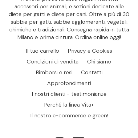
accessori per animali, e sezioni dedicate alle
diete per gatti e diete per cani. Oltre a più di 30
sabbie per gatti, sabbie agglomeranti, vegetali,
chimiche e tradizionali. Consegna rapida in tutta
Milano e prima cintura. Ordina online oggi!
Il tuo carrello
Privacy e Cookies
Condizioni di vendita
Chi siamo
Rimborsi e resi
Contatti
Approfondimenti
I nostri clienti - testimonianze
Perché la linea Vita+
Il nostro e-commerce è green!