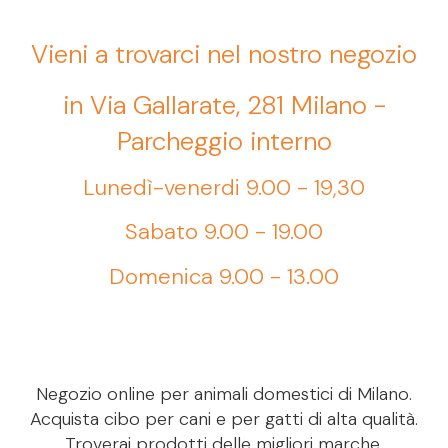
Vieni a trovarci nel nostro negozio
in Via Gallarate, 281 Milano -
Parcheggio interno
Lunedì-venerdi 9.00 - 19,30
Sabato 9.00 - 19.00
Domenica 9.00 - 13.00
Negozio online per animali domestici di Milano.
Acquista cibo per cani e per gatti di alta qualità.
Troverai prodotti delle migliori marche,