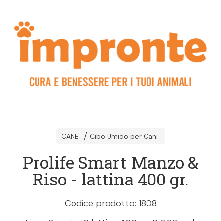
CANE
Cibo Umido per Cani
Prolife Smart Manzo &
Riso - lattina 400 gr.
Codice prodotto: 1808