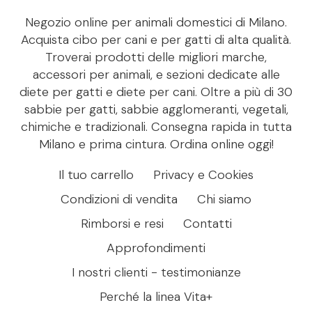
Negozio online per animali domestici di Milano.
Acquista cibo per cani e per gatti di alta qualità.
Troverai prodotti delle migliori marche,
accessori per animali, e sezioni dedicate alle
diete per gatti e diete per cani. Oltre a più di 30
sabbie per gatti, sabbie agglomeranti, vegetali,
chimiche e tradizionali. Consegna rapida in tutta
Milano e prima cintura. Ordina online oggi!
Il tuo carrello
Privacy e Cookies
Condizioni di vendita
Chi siamo
Rimborsi e resi
Contatti
Approfondimenti
I nostri clienti - testimonianze
Perché la linea Vita+