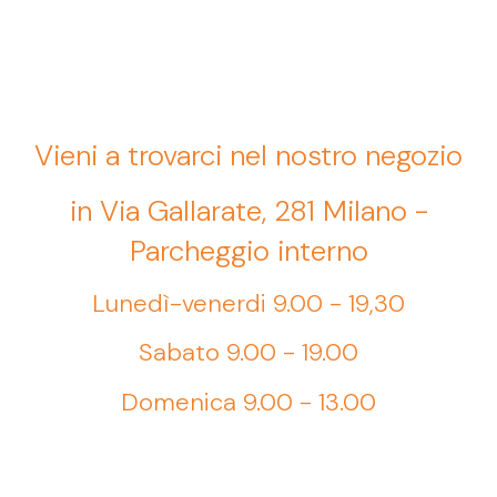
Vieni a trovarci nel nostro negozio
in Via Gallarate, 281 Milano -
Parcheggio interno
Lunedì-venerdi 9.00 - 19,30
Sabato 9.00 - 19.00
Domenica 9.00 - 13.00