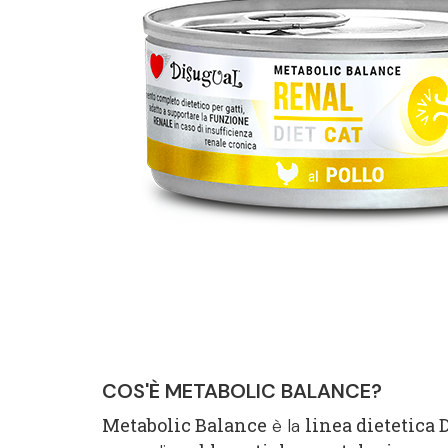
COS'È METABOLIC BALANCE?
Metabolic Balance
linea dietetica 
è la