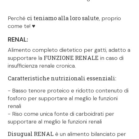
ci teniamo alla loro salute
Perché
, proprio
come te! ♥
RENAL:
Alimento completo dietetico per gatti, adatto a
FUNZIONE RENALE
supportare la
in caso di
insufficienza renale cronica.
Caratteristiche nutrizionali essenziali:
- Basso tenore proteico e ridotto contenuto di
fosforo per supportare al meglio le funzioni
renali
- Riso come unica fonte di carboidrati per
supportare al meglio le funzioni renali
Disugual RENAL
è un alimento bilanciato per