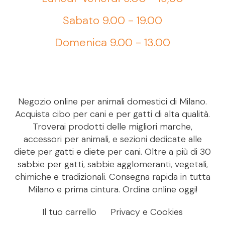
Sabato 9.00 - 19.00
Domenica 9.00 - 13.00
Negozio online per animali domestici di Milano.
Acquista cibo per cani e per gatti di alta qualità.
Troverai prodotti delle migliori marche,
accessori per animali, e sezioni dedicate alle
diete per gatti e diete per cani. Oltre a più di 30
sabbie per gatti, sabbie agglomeranti, vegetali,
chimiche e tradizionali. Consegna rapida in tutta
Milano e prima cintura. Ordina online oggi!
Il tuo carrello
Privacy e Cookies