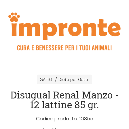
GATTO
Diete per Gatti
Disugual Renal Manzo -
12 lattine 85 gr.
Codice prodotto: 10855