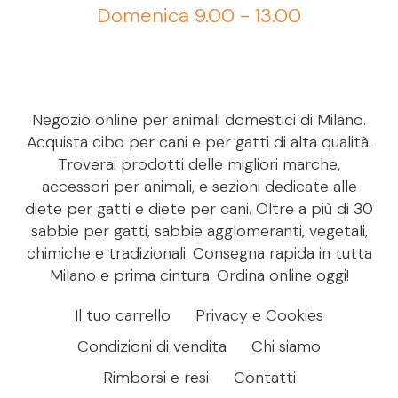
Domenica 9.00 - 13.00
Negozio online per animali domestici di Milano.
Acquista cibo per cani e per gatti di alta qualità.
Troverai prodotti delle migliori marche,
accessori per animali, e sezioni dedicate alle
diete per gatti e diete per cani. Oltre a più di 30
sabbie per gatti, sabbie agglomeranti, vegetali,
chimiche e tradizionali. Consegna rapida in tutta
Milano e prima cintura. Ordina online oggi!
Il tuo carrello
Privacy e Cookies
Condizioni di vendita
Chi siamo
Rimborsi e resi
Contatti