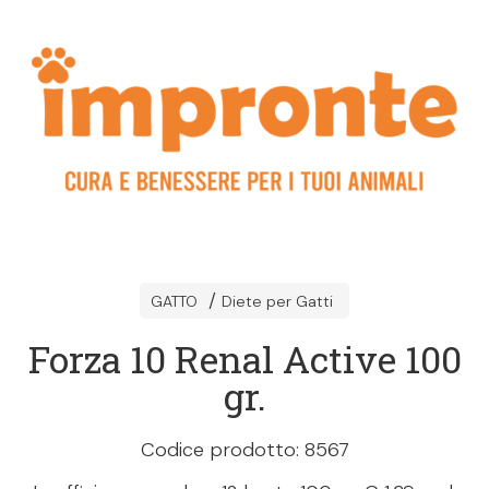
GATTO
Diete per Gatti
Forza 10 Renal Active 100
gr.
Codice prodotto: 8567