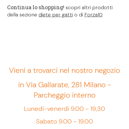
Continua lo shopping!
scopri altri prodotti
della sezione
diete per gatti
o di
Forza10
Vieni a trovarci nel nostro negozio
in Via Gallarate, 281 Milano -
Parcheggio interno
Lunedì-venerdi 9.00 - 19,30
Sabato 9.00 - 19.00