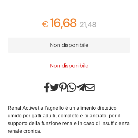
16,68
€
21,48
Non disponibile
Non disponibile
Renal Actiwet all'agnello è un alimento dietetico
umido per gatti adulti, completo e bilanciato, per il
supporto della funzione renale in caso di insufficienza
renale cronica.