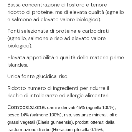
Bassa concentrazione di fosforo e tenore
ridotto di proteine, ma di elevata qualità (agnello
e salmone ad elevato valore biologico).
Fonti selezionate di proteine e carboidrati
(agnello, salmone e riso ad elevato valore
biologico).
Elevata appetibilità e qualità delle materie prime
Islandesi.
Unica fonte glucidica: riso.
Ridotto numero di ingredienti per ridurre il
rischio di intolleranze ed allergie alimentari.
Composizione
: carni e derivati 45% (agnello 100%),
pesce 14% (salmone 100%), riso, sostanze minerali, oli e
grassi vegetali (Elaeis guineensis), prodotti ottenuti dalla
trasformazione di erbe (Hieracium pilosella 0.15%,