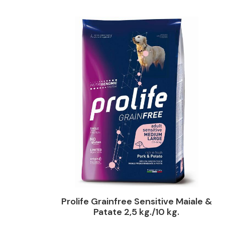
Prolife Grainfree Sensitive Maiale &
Patate 2,5 kg./10 kg.