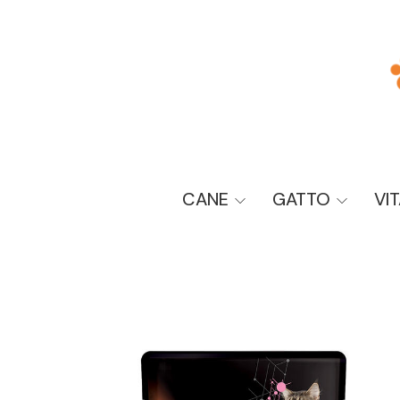
CANE
GATTO
VI