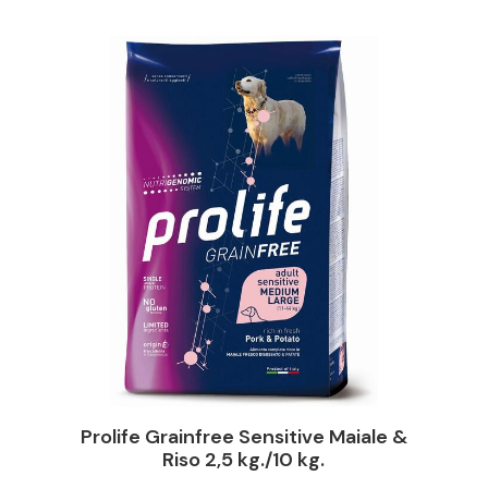
Prolife Grainfree Sensitive Maiale &
Riso 2,5 kg./10 kg.