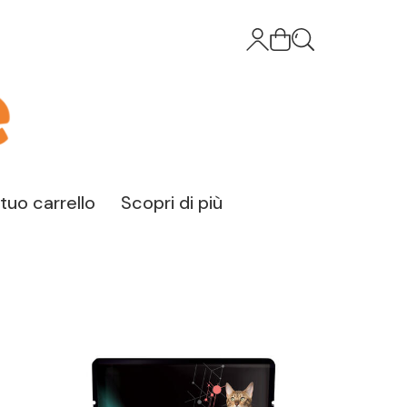
l tuo carrello
Scopri di più